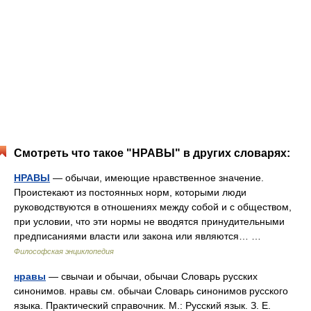
Смотреть что такое "НРАВЫ" в других словарях:
НРАВЫ
— обычаи, имеющие нравственное значение.
Проистекают из постоянных норм, которыми люди
руководствуются в отношениях между собой и с обществом,
при условии, что эти нормы не вводятся принудительными
предписаниями власти или закона или являются… …
Философская энциклопедия
нравы
— свычаи и обычаи, обычаи Словарь русских
синонимов. нравы см. обычаи Словарь синонимов русского
языка. Практический справочник. М.: Русский язык. З. Е.