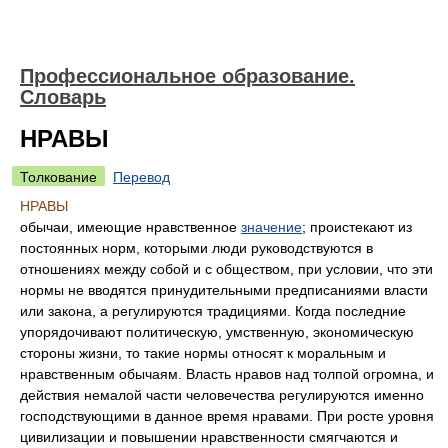
Профессиональное образование.
Словарь
НРАВЫ
Толкование
Перевод
НРАВЫ
обычаи, имеющие нравственное
значение
; проистекают из
постоянных норм, которыми люди руководствуются в
отношениях между собой и с обществом, при условии, что эти
нормы не вводятся принудительными предписаниями власти
или закона, а регулируются традициями. Когда последние
упорядочивают политическую, умственную, экономическую
стороны жизни, то такие нормы относят к моральным и
нравственным обычаям. Власть нравов над толпой огромна, и
действия немалой части человечества регулируются именно
господствующими в данное время нравами. При росте уровня
цивилизации и повышении нравственности смягчаются и