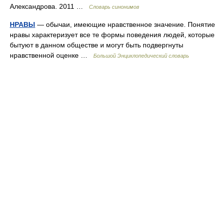
Александрова. 2011 …
Словарь синонимов
НРАВЫ
— обычаи, имеющие нравственное значение. Понятие
нравы характеризует все те формы поведения людей, которые
бытуют в данном обществе и могут быть подвергнуты
нравственной оценке …
Большой Энциклопедический словарь